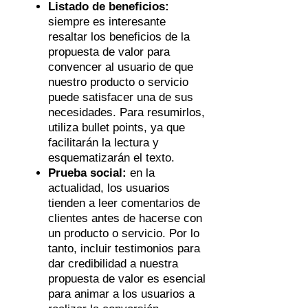
Listado de beneficios:
siempre es interesante
resaltar los beneficios de la
propuesta de valor para
convencer al usuario de que
nuestro producto o servicio
puede satisfacer una de sus
necesidades. Para resumirlos,
utiliza bullet points, ya que
facilitarán la lectura y
esquematizarán el texto.
Prueba social:
en la
actualidad, los usuarios
tienden a leer comentarios de
clientes antes de hacerse con
un producto o servicio. Por lo
tanto, incluir testimonios para
dar credibilidad a nuestra
propuesta de valor es esencial
para animar a los usuarios a