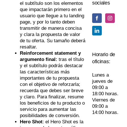
sociales
el subtítulo son los elementos
que impactarán primero en el
usuario que llegue a tu landing
page, y por lo tanto deben
transmitir de manera concisa
y clara la propuesta de valor
de tu oferta. Su tamaño deberá
resaltar.
Reinforcement statement y
Horario de
argumento final:
tras el título
oficinas:
y el subtítulo podrás destacar
las características más
Lunes a
importantes de tu propuesta
jueves de
con el objetivo de reforzarla;
09:00 a
recuerda que debes ser breve
18:00 horas.
y claro. Para finalizar, resume
Viernes de
los beneficios de tu producto o
09:00 a
servicio para aumentar las
14:00 horas.
posibilidades de conversión.
Hero Shot
: el Hero Shot es la