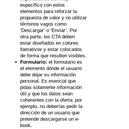
específico con estos
elementos para reforzar la
propuesta de valor y no utilizar
términos vagos como
‘Descargar’ o ‘Enviar’. Por
otra parte, los CTA deben
estar diseñados en colores
llamativos y estar colocados
de forma que resulten visibles.
Formulario:
el formulario es
el elemento donde el usuario
debe dejar su información
personal. Es esencial que
pidas solamente información
útil y que los datos sean
coherentes con la oferta: por
ejemplo, no deberías pedir la
dirección de un usuario que
pretende descargarse un e-
book.