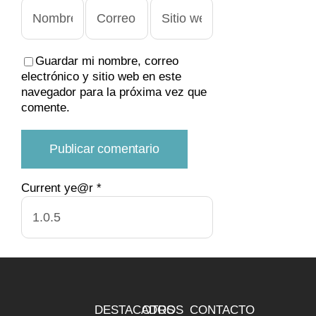
Guardar mi nombre, correo
electrónico y sitio web en este
navegador para la próxima vez que
comente.
Current ye@r
*
DESTACADOS
OTROS
CONTACTO