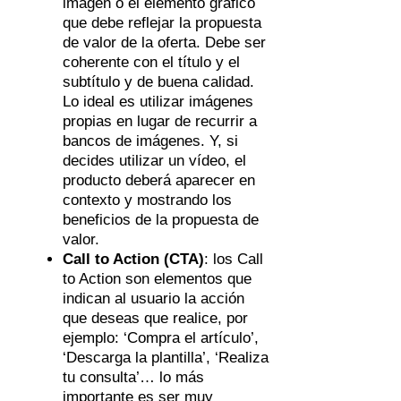
imagen o el elemento gráfico
que debe reflejar la propuesta
de valor de la oferta. Debe ser
coherente con el título y el
subtítulo y de buena calidad.
Lo ideal es utilizar imágenes
propias en lugar de recurrir a
bancos de imágenes. Y, si
decides utilizar un vídeo, el
producto deberá aparecer en
contexto y mostrando los
beneficios de la propuesta de
valor.
Call to Action (CTA)
: los Call
to Action son elementos que
indican al usuario la acción
que deseas que realice, por
ejemplo: ‘Compra el artículo’,
‘Descarga la plantilla’, ‘Realiza
tu consulta’… lo más
importante es ser muy