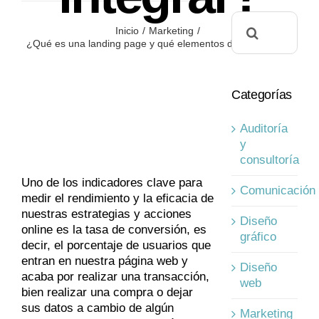
Buscar:
Inicio
Marketing
¿Qué es una landing page y qué elementos debe integrar?
Categorías
Auditoría
y
consultoría
Uno de los indicadores clave para
Comunicación
medir el rendimiento y la eficacia de
nuestras estrategias y acciones
Diseño
online es la tasa de conversión, es
gráfico
decir, el porcentaje de usuarios que
entran en nuestra página web y
Diseño
acaba por realizar una transacción,
web
bien realizar una compra o dejar
sus datos a cambio de algún
Marketing