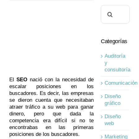
Buscar:
Categorías
Auditoría
y
consultoría
El
SEO
nació con la necesidad de
Comunicación
escalar posiciones en los
buscadores. Es decir, las empresas
Diseño
se dieron cuenta que necesitaban
gráfico
atraer tráfico a su web para ganar
dinero, pero que dada la
Diseño
competencia era difícil si no te
web
encontrabas en las primeras
posiciones de los buscadores.
Marketing