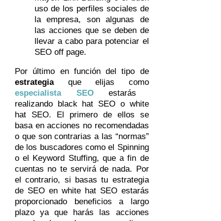
uso de los perfiles sociales de
la empresa, son algunas de
las acciones que se deben de
llevar a cabo para potenciar el
SEO off page.
Por último en función del tipo de
estrategia
que elijas como
especialista SEO
estarás
realizando black hat SEO o white
hat SEO. El primero de ellos se
basa en acciones no recomendadas
o que son contrarias a las “normas”
de los buscadores como el Spinning
o el Keyword Stuffing, que a fin de
cuentas no te servirá de nada. Por
el contrario, si basas tu estrategia
de SEO en white hat SEO estarás
proporcionado beneficios a largo
plazo ya que harás las acciones