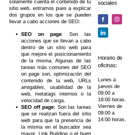
solamente cuenta el contenido de tu
sociales
sitio web, entramos pues a explicar
dos grupos en los que se pueden
llevar a cabo acciones de SEO:
SEO on page
: Son las
acciones que se llevan a cabo
dentro de un sitio web para
que mejore el posicionamiento
Horario de
de la misma. Algunas de las
oficinas:
tareas más comunes del SEO
on page son, optimización del
Lunes a
contenido de la web, URLs
jueves de
amigables, usabilidad de la
09:00 a
web, metatags internos o la
18:00 horas.
velocidad de carga.
Viernes de
SEO off page:
Son las tareas
09:00 a
que se realizan fuera del sitio
14:00 horas.
web para que la presencia de
la misma en el buscador sea
mayor. Link Building o el buen