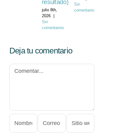
resultado)
Sin
julio 8th,
comentarios
2026
|
Sin
comentarios
Deja tu comentario
Comentar