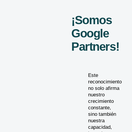
¡Somos
Google
Partners!
Este
reconocimiento
no solo afirma
nuestro
crecimiento
constante,
sino también
nuestra
capacidad,