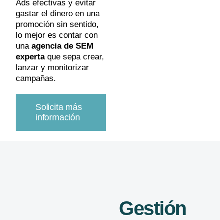
Ads
efectivas y evitar
gastar el dinero en una
promoción sin sentido,
lo mejor es contar con
una
agencia de SEM
experta
que sepa crear,
lanzar y monitorizar
campañas.
Solicita más
información
Gestión