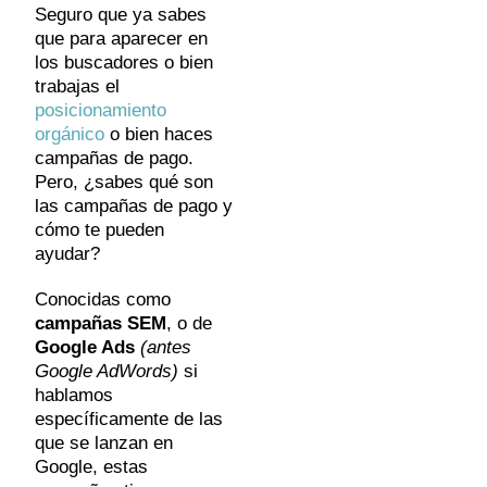
Seguro que ya sabes
que para aparecer en
los buscadores o bien
trabajas el
posicionamiento
orgánico
o bien haces
campañas de pago.
Pero, ¿sabes qué son
las campañas de pago y
cómo te pueden
ayudar?
Conocidas como
campañas SEM
, o de
Google Ads
(antes
Google AdWords)
si
hablamos
específicamente de las
que se lanzan en
Google, estas