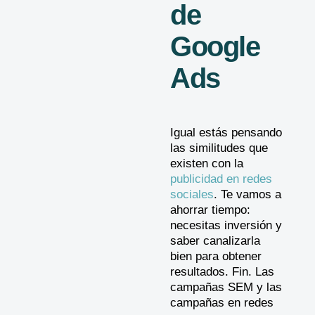
de
Google
Ads
Igual estás pensando
las similitudes que
existen con la
publicidad en redes
sociales
. Te vamos a
ahorrar tiempo:
necesitas inversión y
saber canalizarla
bien para obtener
resultados. Fin. Las
campañas SEM y las
campañas en redes