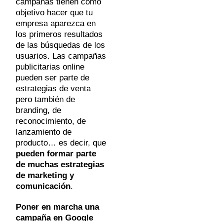
campañas tienen como
objetivo hacer que tu
empresa aparezca en
los primeros resultados
de las búsquedas de los
usuarios. Las campañas
publicitarias online
pueden ser parte de
estrategias de venta
pero también de
branding, de
reconocimiento, de
lanzamiento de
producto… es decir, que
pueden formar parte
de muchas estrategias
de marketing y
comunicación
.
Poner en marcha una
campaña en
Google