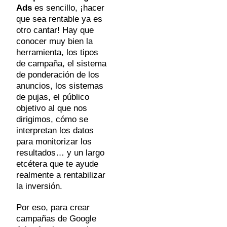
Ads
es sencillo, ¡hacer
que sea rentable ya es
otro cantar! Hay que
conocer muy bien la
herramienta, los tipos
de campaña, el sistema
de ponderación de los
anuncios, los sistemas
de pujas, el público
objetivo al que nos
dirigimos, cómo se
interpretan los datos
para monitorizar los
resultados…
y un largo
etcétera que te ayude
realmente a rentabilizar
la inversión.
Por eso, para crear
campañas de Google