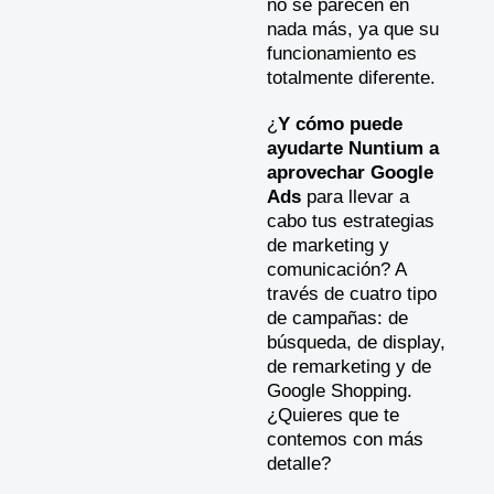
no se parecen en
nada más, ya que su
funcionamiento es
totalmente diferente.
¿
Y cómo puede
ayudarte Nuntium a
aprovechar Google
Ads
para llevar a
cabo tus estrategias
de marketing y
comunicación? A
través de cuatro tipo
de campañas: de
búsqueda, de display,
de remarketing y de
Google Shopping.
¿Quieres que te
contemos con más
detalle?