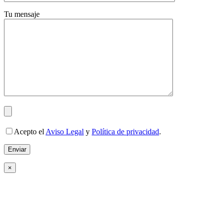
Tu mensaje
Acepto el
Aviso Legal
y
Política de privacidad
.
×