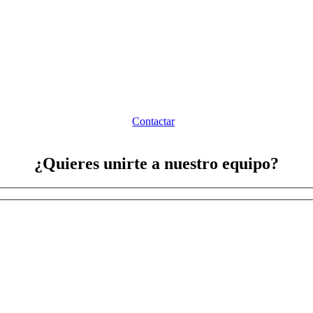
Contactar
¿Quieres unirte a nuestro equipo?