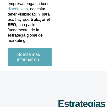
empresa tenga un buen
diseño web
, necesita
tener visibilidad.
Y para
eso hay que
trabajar el
SEO
,
una parte
fundamental de la
estrategia global de
marketing.
Solicita más
información
Estrategias