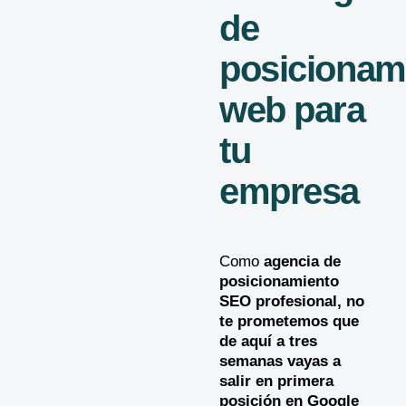
de
posicionam
web para
tu
empresa
Como
agencia de
posicionamiento
SEO
profesional, no
te prometemos que
de aquí a tres
semanas vayas a
salir en primera
posición en Google