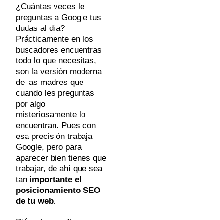
¿Cuántas veces le
preguntas a Google tus
dudas al día?
Prácticamente en los
buscadores encuentras
todo lo que necesitas,
son la versión moderna
de las madres que
cuando les preguntas
por algo
misteriosamente lo
encuentran. Pues con
esa precisión trabaja
Google, pero para
aparecer bien tienes que
trabajar, de ahí que sea
tan
importante el
posicionamiento SEO
de tu web.