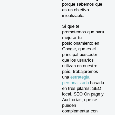
porque sabemos que
es un objetivo
irrealizable.
Sí que te
prometemos que para
mejorar tu
posicionamiento en
Google, que es el
principal buscador
que los usuarios
utilizan en nuestro
país, trabajaremos
una
estrategia
personalizada
basada
en tres pilares: SEO
local, SEO On page y
Auditorías, que se
pueden
complementar con