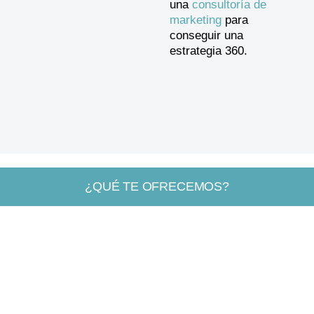
una
consultoría de
marketing
para
conseguir una
estrategia 360.
¿QUÉ TE OFRECEMOS?