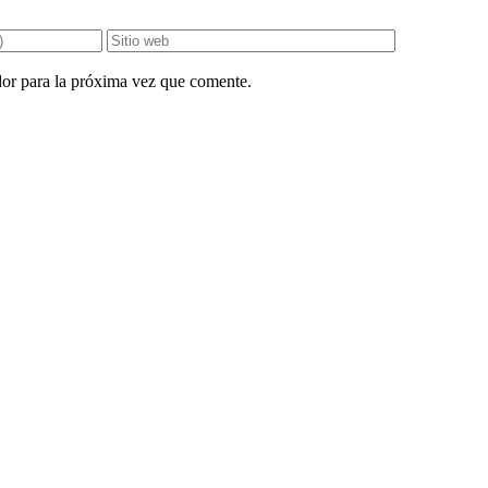
dor para la próxima vez que comente.