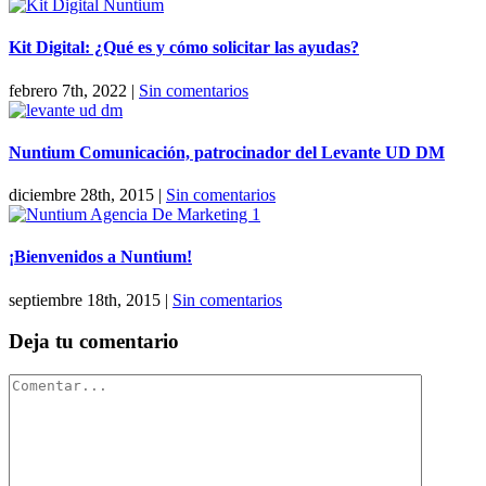
Kit Digital: ¿Qué es y cómo solicitar las ayudas?
febrero 7th, 2022
|
Sin comentarios
Nuntium Comunicación, patrocinador del Levante UD DM
diciembre 28th, 2015
|
Sin comentarios
¡Bienvenidos a Nuntium!
septiembre 18th, 2015
|
Sin comentarios
Deja tu comentario
Comentar