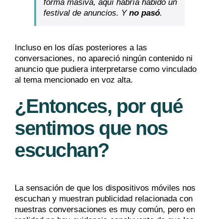
forma masiva, aquí habría habido un
festival de anuncios. Y
no pasó
.
Incluso en los días posteriores a las
conversaciones, no apareció ningún contenido ni
anuncio que pudiera interpretarse como vinculado
al tema mencionado en voz alta.
¿Entonces, por qué
sentimos que nos
escuchan?
La sensación de que los dispositivos móviles nos
escuchan y muestran publicidad relacionada con
nuestras conversaciones es muy común, pero en