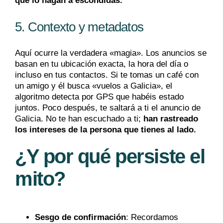
que lo hagan a escondidas.
5. Contexto y metadatos
Aquí ocurre la verdadera «magia». Los anuncios se
basan en tu ubicación exacta, la hora del día o
incluso en tus contactos. Si te tomas un café con
un amigo y él busca «vuelos a Galicia», el
algoritmo detecta por GPS que habéis estado
juntos. Poco después, te saltará a ti el anuncio de
Galicia. No te han escuchado a ti;
han rastreado
los intereses de la persona que tienes al lado.
¿Y por qué persiste el
mito?
Sesgo de confirmación
:
Recordamos