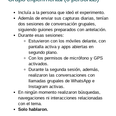
Incluía a la persona que ideó el experimento.
Además de enviar sus capturas diarias, tenían
dos sesiones de conversación grupales,
siguiendo guiones preparados con antelación.
Durante esas sesiones:
Estuvieron con los móviles delante, con
pantalla activa y apps abiertas en
segundo plano.
Con los permisos de micrófono y GPS
activados.
Durante la segunda sesión, además,
realizaron las conversaciones con
llamadas grupales de WhatsApp e
Instagram activas.
En ningún momento realizaron búsquedas,
navegaciones ni interacciones relacionadas
con el tema.
Solo hablaron.