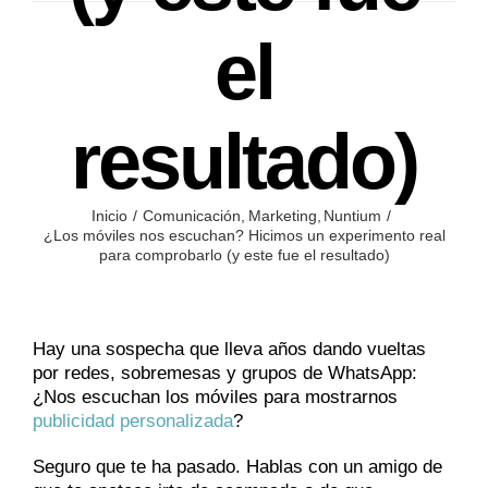
el
resultado)
Inicio
Comunicación
Marketing
Nuntium
¿Los móviles nos escuchan? Hicimos un experimento real
para comprobarlo (y este fue el resultado)
Hay una sospecha que lleva años dando vueltas
por redes, sobremesas y grupos de WhatsApp:
¿Nos escuchan los móviles para mostrarnos
publicidad personalizada
?
Seguro que te ha pasado. Hablas con un amigo de