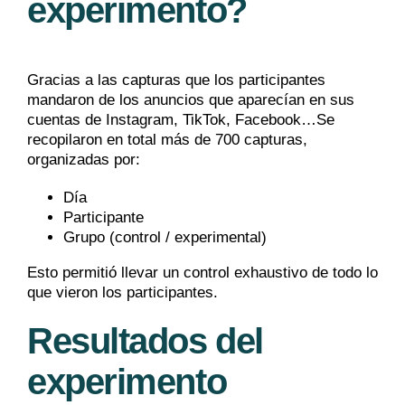
experimento?
Gracias a las capturas que los participantes
mandaron de los anuncios que aparecían en sus
cuentas de Instagram, TikTok, Facebook…Se
recopilaron en total más de 700 capturas,
organizadas por:
Día
Participante
Grupo (control / experimental)
Esto permitió llevar un control exhaustivo de todo lo
que vieron los participantes.
Resultados del
experimento