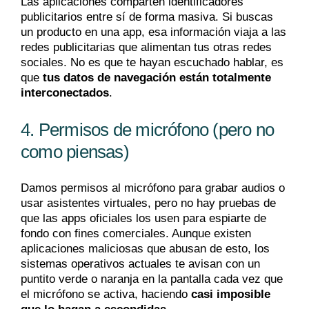
Las aplicaciones comparten identificadores
publicitarios entre sí de forma masiva. Si buscas
un producto en una app, esa información viaja a las
redes publicitarias que alimentan tus otras redes
sociales. No es que te hayan escuchado hablar, es
que
tus datos de navegación están totalmente
interconectados
.
4. Permisos de micrófono (pero no
como piensas)
Damos permisos al micrófono para grabar audios o
usar asistentes virtuales, pero no hay pruebas de
que las apps oficiales los usen para espiarte de
fondo con fines comerciales. Aunque existen
aplicaciones maliciosas que abusan de esto, los
sistemas operativos actuales te avisan con un
puntito verde o naranja en la pantalla cada vez que
el micrófono se activa, haciendo
casi imposible