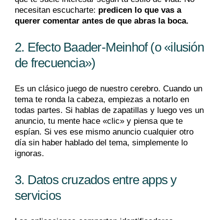
necesitan escucharte:
predicen lo que vas a
querer comentar antes de que abras la boca.
2. Efecto Baader-Meinhof (o «ilusión
de frecuencia»)
Es un clásico juego de nuestro cerebro. Cuando un
tema te ronda la cabeza, empiezas a notarlo en
todas partes. Si hablas de zapatillas y luego ves un
anuncio, tu mente hace «clic» y piensa que te
espían. Si ves ese mismo anuncio cualquier otro
día sin haber hablado del tema, simplemente lo
ignoras.
3. Datos cruzados entre apps y
servicios