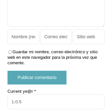
Guardar mi nombre, correo electrónico y sitio
web en este navegador para la próxima vez que
comente.
Current ye@r
*