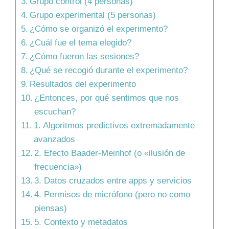
Grupo control (4 personas)
Grupo experimental (5 personas)
¿Cómo se organizó el experimento?
¿Cuál fue el tema elegido?
¿Cómo fueron las sesiones?
¿Qué se recogió durante el experimento?
Resultados del experimento
¿Entonces, por qué sentimos que nos
escuchan?
1. Algoritmos predictivos extremadamente
avanzados
2. Efecto Baader-Meinhof (o «ilusión de
frecuencia»)
3. Datos cruzados entre apps y servicios
4. Permisos de micrófono (pero no como
piensas)
5. Contexto y metadatos