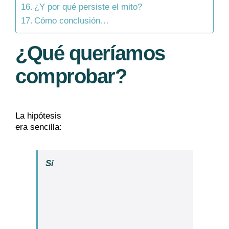
¿Y por qué persiste el mito?
Cómo conclusión…
¿Qué queríamos
comprobar?
La hipótesis
era sencilla:
Si