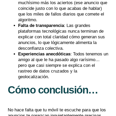
muchísimo más los aciertos (ese anuncio que
coincide justo con lo que acabas de hablar)
que los miles de fallos diarios que comete el
algoritmo.
Falta de transparencia
:
Las grandes
plataformas tecnológicas nunca terminan de
explicar con total claridad cómo generan sus
anuncios, lo que lógicamente alimenta la
desconfianza colectiva.
Experiencias anecdóticas
:
Todos tenemos un
amigo al que le ha pasado algo rarísimo…
pero que casi siempre se explica con el
rastreo de datos cruzados y la
geolocalización.
Cómo conclusión…
No hace falta que tu móvil te escuche para que los
anuncios te parezcan inquietantemente precisos.