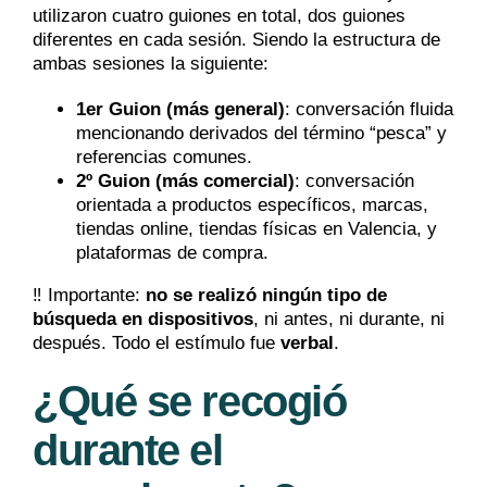
utilizaron cuatro guiones en total, dos guiones
diferentes en cada sesión. Siendo la estructura de
ambas sesiones la siguiente:
1er Guion (más general)
: conversación fluida
mencionando derivados del término “pesca” y
referencias comunes.
2º Guion (más comercial)
: conversación
orientada a productos específicos, marcas,
tiendas online, tiendas físicas en Valencia, y
plataformas de compra.
‼️ Importante:
no se realizó ningún tipo de
búsqueda en dispositivos
, ni antes, ni durante, ni
después. Todo el estímulo fue
verbal
.
¿Qué se recogió
durante el