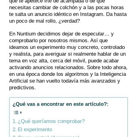
que te apetece irte de acampada o de que
necesitas cambiar de colchón y a las pocas horas
te salta un anuncio idéntico en Instagram. Da hasta
un poco de mal rollo, ¿verdad?
En Nuntium decidimos dejar de especular… y
comprobarlo por nosotros mismos. Así que
ideamos un experimento muy concreto, controlado
y realista, para averiguar si realmente hablar de un
tema en voz alta, cerca del móvil, puede acabar
activando anuncios relacionados. Sobre todo ahora,
en una época donde los algoritmos y la Inteligencia
Artificial se han vuelto todavía más avanzados y
predictivos.
¿Qué vas a encontrar en este artículo?:
¿Qué queríamos comprobar?
El experimento