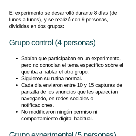
El experimento se desarrolló durante 8 días (de
lunes a lunes), y se realizó con 9 personas,
divididas en dos grupos:
Grupo control (4 personas)
Sabían que participaban en un experimento,
pero no conocían el tema específico sobre el
que iba a hablar el otro grupo.
Siguieron su rutina normal.
Cada día enviaron entre 10 y 15 capturas de
pantalla de los anuncios que les aparecían
navegando, en redes sociales o
notificaciones.
No modificaron ningún permiso ni
comportamiento digital habitual.
Grupo experimental (5 personas)