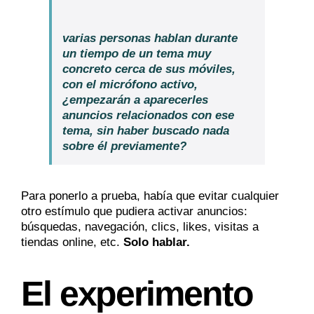
varias personas hablan durante
un tiempo de un tema muy
concreto cerca de sus móviles,
con el micrófono activo,
¿empezarán a aparecerles
anuncios relacionados con ese
tema, sin haber buscado nada
sobre él previamente?
Para ponerlo a prueba, había que evitar cualquier
otro estímulo que pudiera activar anuncios:
búsquedas, navegación, clics, likes, visitas a
tiendas online, etc.
Solo hablar.
El experimento