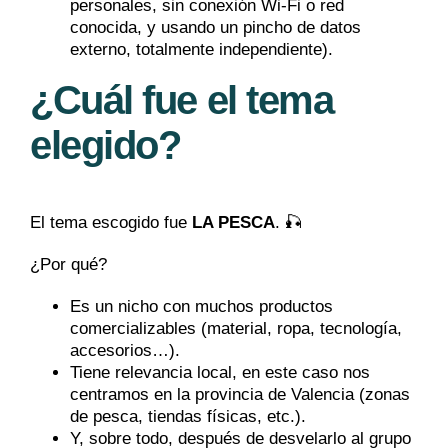
personales, sin conexión Wi-Fi o red
conocida, y usando un pincho de datos
externo, totalmente independiente).
¿Cuál fue el tema
elegido?
El tema escogido fue
LA PESCA
. 🎣
¿Por qué?
Es un nicho con muchos productos
comercializables (material, ropa, tecnología,
accesorios…).
Tiene relevancia local, en este caso nos
centramos en la provincia de Valencia (zonas
de pesca, tiendas físicas, etc.).
Y, sobre todo, después de desvelarlo al grupo