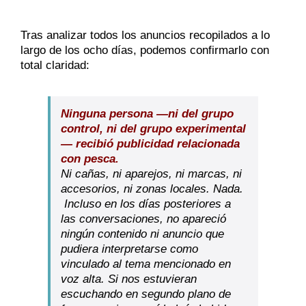
Tras analizar todos los anuncios recopilados a lo
largo de los ocho días, podemos confirmarlo con
total claridad:
Ninguna persona —ni del grupo
control, ni del grupo experimental
— recibió publicidad relacionada
con pesca.
Ni cañas, ni aparejos, ni marcas, ni
accesorios, ni zonas locales. Nada.
Incluso en los días posteriores a
las conversaciones, no apareció
ningún contenido ni anuncio que
pudiera interpretarse como
vinculado al tema mencionado en
voz alta. Si nos estuvieran
escuchando en segundo plano de