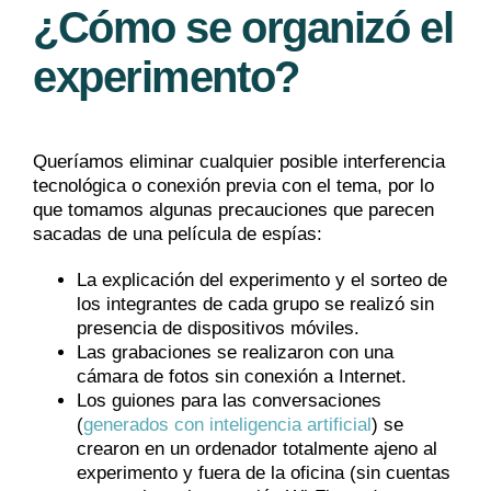
¿Cómo se organizó el
experimento?
Queríamos eliminar cualquier posible interferencia
tecnológica o conexión previa con el tema, por lo
que tomamos algunas precauciones que parecen
sacadas de una película de espías:
La explicación del experimento y el sorteo de
los integrantes de cada grupo se realizó sin
presencia de dispositivos móviles.
Las grabaciones se realizaron con una
cámara de fotos sin conexión a Internet.
Los guiones para las conversaciones
(
generados con inteligencia artificial
) se
crearon en un ordenador totalmente ajeno al
experimento y fuera de la oficina (sin cuentas