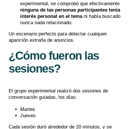
experimental, se comprobó que efectivamente
ninguna de las personas participantes tenía
interés personal en el tema
ni había buscado
nunca nada relacionado.
Un escenario perfecto para detectar cualquier
aparición extraña de anuncios.
¿Cómo fueron las
sesiones?
El grupo experimental realizó dos sesiones de
conversación guiadas, los días:
Martes
Jueves
Cada sesión duró alrededor de 20 minutos, y se