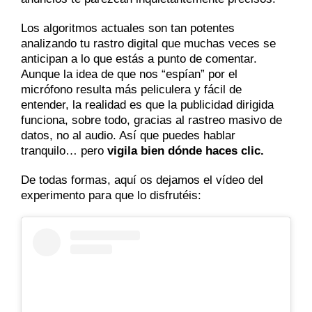
Los algoritmos actuales son tan potentes
analizando tu rastro digital que muchas veces se
anticipan a lo que estás a punto de comentar.
Aunque la idea de que nos “espían” por el
micrófono resulta más peliculera y fácil de
entender, la realidad es que la publicidad dirigida
funciona, sobre todo, gracias al rastreo masivo de
datos, no al audio. Así que puedes hablar
tranquilo… pero
vigila bien dónde haces clic.
De todas formas, aquí os dejamos el vídeo del
experimento para que lo disfrutéis: