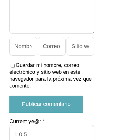
Guardar mi nombre, correo
electrónico y sitio web en este
navegador para la próxima vez que
comente.
Current ye@r
*