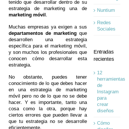
tenido que desarrollar dentro de su
estrategia de marketing una de
Nuntium
marketing móvil
.
Redes
Muchas empresas ya exigen a sus
Sociales
departamentos de marketing
que
desarrollen una estrategia
específica para el marketing móvil,
Entradas
y son muchos los profesionales que
conocen cómo desarrollar esta
recientes
estrategia.
12
No obstante, puedes tener
herramientas
conocimiento de lo que debes hacer
de
en una estrategia de marketing
Instagram
móvil pero no de lo que no se debe
para
hacer. Y es importante, tanto una
crear
cosa como la otra, porque hay
diseños
ciertos errores que pueden llevar a
que tu estrategia no se desarrolle
Cómo
eficientemente.