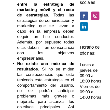
sociales
entre la estrategia de
marketing móvil y el resto
de estrategias
. Todas las
estrategias de comunicación y
marketing que se llevan a
cabo en la empresa deben
seguir un hilo conductor.
Además, por supuesto todas
Horario de
ellas deben ir en consonancia
con los objetivos
oficinas:
empresariales.
No existe una métrica de
Lunes a
resultados
. Si no se miden
jueves de
las consecuencias que está
09:00 a
teniendo esta estrategia en el
18:00 horas.
comportamiento del usuario,
Viernes de
no se podrán anticipar
09:00 a
problemas más graves o
14:00 horas.
mejorarla para alcanzar los
objetivos principales. Así