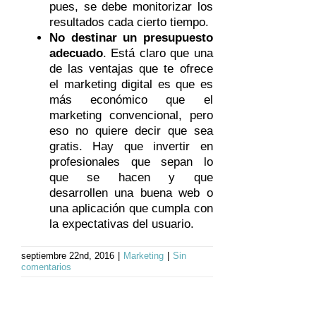
pues, se debe monitorizar los
resultados cada cierto tiempo.
No destinar un presupuesto
adecuado
. Está claro que una
de las ventajas que te ofrece
el marketing digital es que es
más económico que el
marketing convencional, pero
eso no quiere decir que sea
gratis. Hay que invertir en
profesionales que sepan lo
que se hacen y que
desarrollen una buena web o
una aplicación que cumpla con
la expectativas del usuario.
septiembre 22nd, 2016
|
Marketing
|
Sin
comentarios