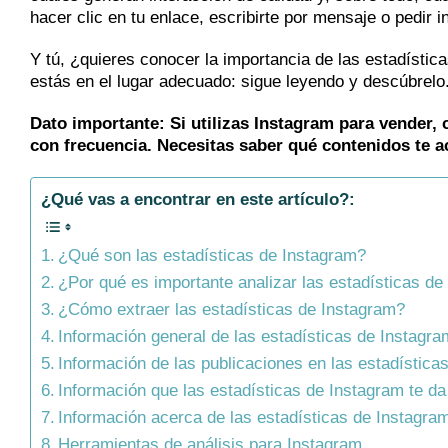
hacer clic en tu enlace, escribirte por mensaje o pedir 
Y tú, ¿quieres conocer la importancia de las estadístic
estás en el lugar adecuado: sigue leyendo y descúbrelo
Dato importante: Si utilizas Instagram para vender, 
con frecuencia. Necesitas saber qué contenidos te ac
¿Qué vas a encontrar en este artículo?:
¿Qué son las estadísticas de Instagram?
¿Por qué es importante analizar las estadísticas d
¿Cómo extraer las estadísticas de Instagram?
Información general de las estadísticas de Instagra
Información de las publicaciones en las estadística
Información que las estadísticas de Instagram te da
Información acerca de las estadísticas de Instagra
Herramientas de análisis para Instagram