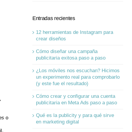
Entradas recientes
12 herramientas de Instagram para
crear diseños
Cómo diseñar una campaña
publicitaria exitosa paso a paso
¿Los móviles nos escuchan? Hicimos
un experimento real para comprobarlo
(y este fue el resultado)
Cómo crear y configurar una cuenta
,
publicitaria en Meta Ads paso a paso
Qué es la publicity y para qué sirve
es
o
en marketing digital
l,