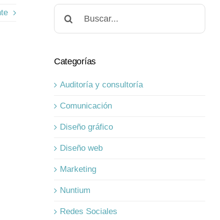
Buscar:
nte
Categorías
Auditoría y consultoría
Comunicación
Diseño gráfico
Diseño web
Marketing
Nuntium
Redes Sociales