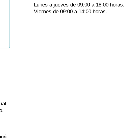
Lunes a jueves de 09:00 a 18:00 horas.
Viernes de 09:00 a 14:00 horas.
ial
o.
qué