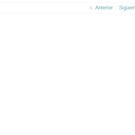
Anterior
Siguie