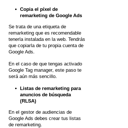
Copia el píxel de
remarketing de Google Ads
Se trata de una etiqueta de
remarketing que es recomendable
tenerla instalada en la web. Tendrás
que copiarla de tu propia cuenta de
Google Ads.
En el caso de que tengas activado
Google Tag manager, este paso te
será aún más sencillo.
Listas de remarketing para
anuncios de búsqueda
(RLSA)
En el gestor de audiencias de
Google Ads debes crear tus listas
de remarketing.