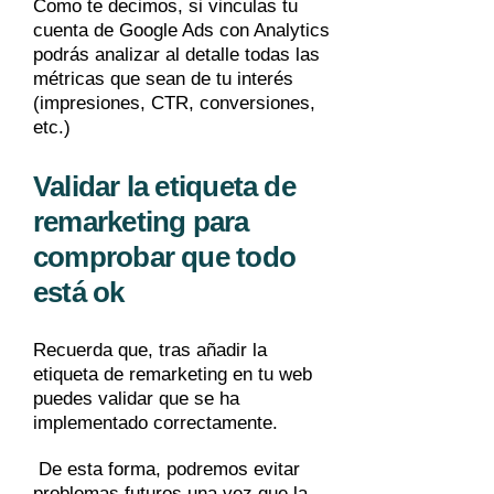
Como te decimos, si vinculas tu
cuenta de Google Ads con Analytics
podrás analizar al detalle todas las
métricas que sean de tu interés
(impresiones, CTR, conversiones,
etc.)
Validar la etiqueta de
remarketing para
comprobar que todo
está ok
Recuerda que, tras añadir la
etiqueta de remarketing en tu web
puedes validar que se ha
implementado correctamente.
De esta forma, podremos evitar
problemas futuros una vez que la