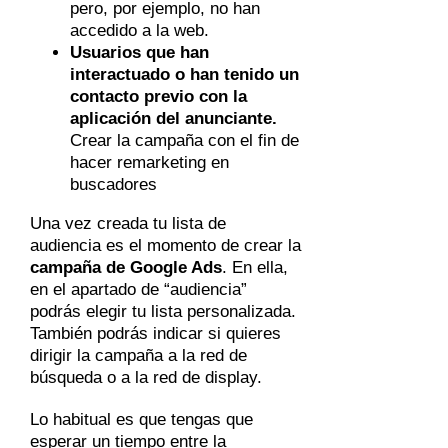
pero, por ejemplo, no han
accedido a la web.
Usuarios que han
interactuado o han tenido un
contacto previo con la
aplicación del anunciante.
Crear la campaña con el fin de
hacer remarketing en
buscadores
Una vez creada tu lista de
audiencia es el momento de crear la
campaña de Google Ads
. En ella,
en el apartado de “audiencia”
podrás elegir tu lista personalizada.
También podrás indicar si quieres
dirigir la campaña a la red de
búsqueda o a la red de display.
Lo habitual es que tengas que
esperar un tiempo entre la