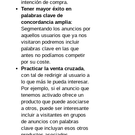
intención de compra.
Tener mayor éxito en
palabras clave de
concordancia amplia
:
Segmentando los anuncios por
aquellos usuarios que ya nos
visitaron podremos incluir
palabras clave en las que
antes no podíamos competir
por su coste.
Practicar la venta cruzada
,
con tal de redirigir al usuario a
lo que más le pueda interesar.
Por ejemplo, si el anuncio que
tenemos activado ofrece un
producto que puede asociarse
a otros, puede ser interesante
incluir a visitantes en grupos
de anuncios con palabras
clave que incluyan esos otros
productos asociados.