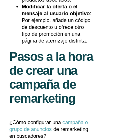
Modificar la oferta o el
mensaje al usuario objetivo
:
Por ejemplo, añade un código
de descuento u ofrece otro
tipo de promoción en una
página de aterrizaje distinta.
Pasos a la hora
de crear una
campaña de
remarketing
¿Cómo configurar una
campaña o
grupo de anuncios
de remarketing
en buscadores?