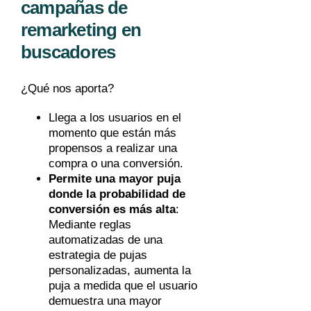
campañas de
remarketing en
buscadores
¿Qué nos aporta?
Llega a los usuarios en el
momento que están más
propensos a realizar una
compra o una conversión.
Permite una mayor puja
donde la probabilidad de
conversión es más alta
:
Mediante reglas
automatizadas de una
estrategia de pujas
personalizadas, aumenta la
puja a medida que el usuario
demuestra una mayor