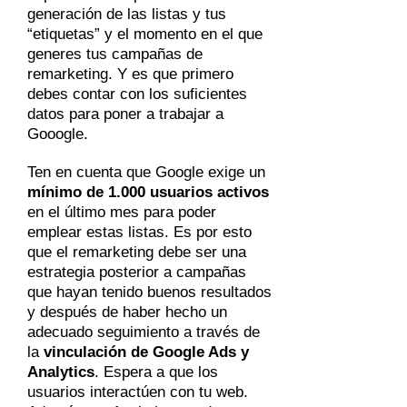
generación de las listas y tus
“etiquetas” y el momento en el que
generes tus campañas de
remarketing. Y es que primero
debes contar con los suficientes
datos para poner a trabajar a
Gooogle.
Ten en cuenta que Google exige un
mínimo de 1.000 usuarios activos
en el último mes para poder
emplear estas listas. Es por esto
que el remarketing debe ser una
estrategia posterior a campañas
que hayan tenido buenos resultados
y después de haber hecho un
adecuado seguimiento a través de
la
vinculación de Google Ads y
Analytics
. Espera a que los
usuarios interactúen con tu web.