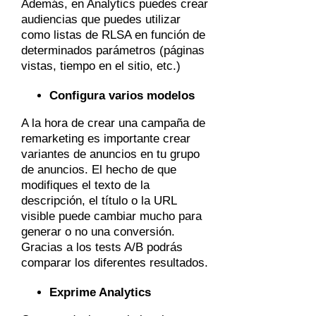
Además, en Analytics puedes crear
audiencias que puedes utilizar
como listas de RLSA en función de
determinados parámetros (páginas
vistas, tiempo en el sitio, etc.)
Configura varios modelos
A la hora de crear una campaña de
remarketing es importante crear
variantes de anuncios en tu grupo
de anuncios. El hecho de que
modifiques el texto de la
descripción, el título o la URL
visible puede cambiar mucho para
generar o no una conversión.
Gracias a los tests A/B podrás
comparar los diferentes resultados.
Exprime Analytics