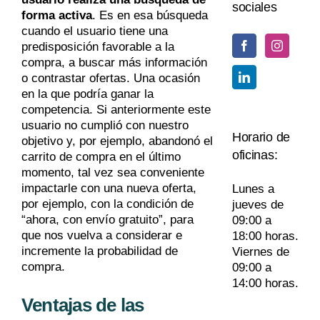
sociales
forma activa
. Es en esa búsqueda
cuando el usuario tiene una
predisposición favorable a la
compra, a buscar más información
o contrastar ofertas. Una ocasión
en la que podría ganar la
competencia. Si anteriormente este
usuario no cumplió con nuestro
Horario de
objetivo y, por ejemplo, abandonó el
oficinas:
carrito de compra en el último
momento, tal vez sea conveniente
impactarle con una nueva oferta,
Lunes a
por ejemplo, con la condición de
jueves de
“ahora, con envío gratuito”, para
09:00 a
que nos vuelva a considerar e
18:00 horas.
incremente la probabilidad de
Viernes de
compra.
09:00 a
14:00 horas.
Ventajas de las