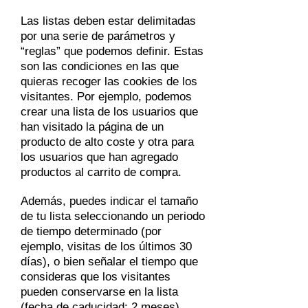
Las listas deben estar delimitadas
por una serie de parámetros y
“reglas” que podemos definir. Estas
son las condiciones en las que
quieras recoger las cookies de los
visitantes. Por ejemplo, podemos
crear una lista de los usuarios que
han visitado la página de un
producto de alto coste y otra para
los usuarios que han agregado
productos al carrito de compra.
Además, puedes indicar el tamaño
de tu lista seleccionando un periodo
de tiempo determinado (por
ejemplo, visitas de los últimos 30
días), o bien señalar el tiempo que
consideras que los visitantes
pueden conservarse en la lista
(fecha de caducidad: 2 meses).