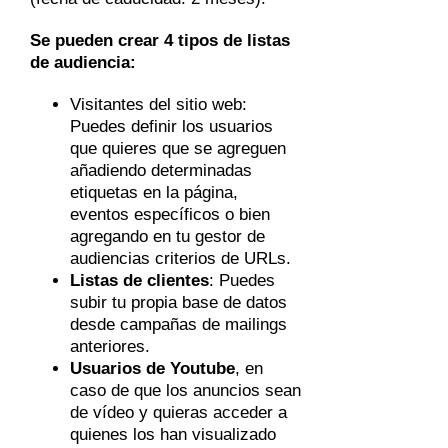
Se pueden crear 4 tipos de listas
de audiencia:
Visitantes del sitio web:
Puedes definir los usuarios
que quieres que se agreguen
añadiendo determinadas
etiquetas en la página,
eventos específicos o bien
agregando en tu gestor de
audiencias criterios de URLs.
Listas de clientes
: Puedes
subir tu propia base de datos
desde campañas de mailings
anteriores.
Usuarios de Youtube
, en
caso de que los anuncios sean
de vídeo y quieras acceder a
quienes los han visualizado