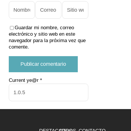
Guardar mi nombre, correo
electrónico y sitio web en este
navegador para la próxima vez que
comente.
Current ye@r
*
DESTACADOS
OTROS
CONTACTO