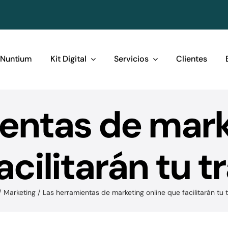
 Nuntium
Kit Digital
Servicios
Clientes
entas de mark
acilitarán tu t
Marketing
Las herramientas de marketing online que facilitarán tu 