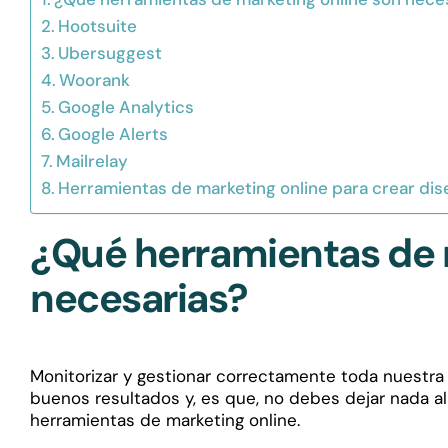
Hootsuite
Ubersuggest
Woorank
Google Analytics
Google Alerts
Mailrelay
Herramientas de marketing online para crear di
¿Qué herramientas de 
necesarias?
Monitorizar y gestionar correctamente toda nuestra 
buenos resultados y, es que, no debes dejar nada al
herramientas de marketing online.