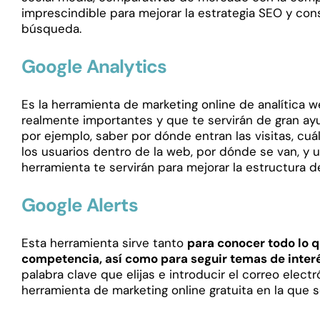
imprescindible para mejorar la estrategia SEO y con
búsqueda.
Google Analytics
Es la herramienta de marketing online de analítica 
realmente importantes y que te servirán de gran a
por ejemplo, saber por dónde entran las visitas, cu
los usuarios dentro de la web, por dónde se van, y 
herramienta te servirán para mejorar la estructura de
Google Alerts
Esta herramienta sirve tanto
para conocer todo lo q
competencia, así como para seguir temas de inter
palabra clave que elijas e introducir el correo elect
herramienta de marketing online gratuita en la que 