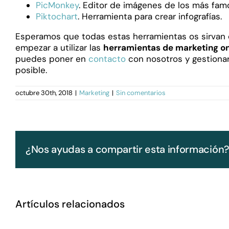
PicMonkey
. Editor de imágenes de los más famo
Piktochart
. Herramienta para crear infografías.
Esperamos que todas estas herramientas os sirvan
empezar a utilizar las
herramientas de marketing on
puedes poner en
contacto
con nosotros y gestiona
posible.
octubre 30th, 2018
|
Marketing
|
Sin comentarios
¿Nos ayudas a compartir esta información
Artículos relacionados