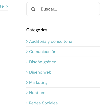
Buscar:
te
Categorías
Auditoría y consultoría
Comunicación
Diseño gráfico
Diseño web
Marketing
Nuntium
Redes Sociales