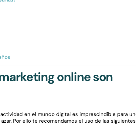
seños
marketing online son
actividad en el mundo digital es imprescindible para u
 azar. Por ello te recomendamos el uso de las siguientes