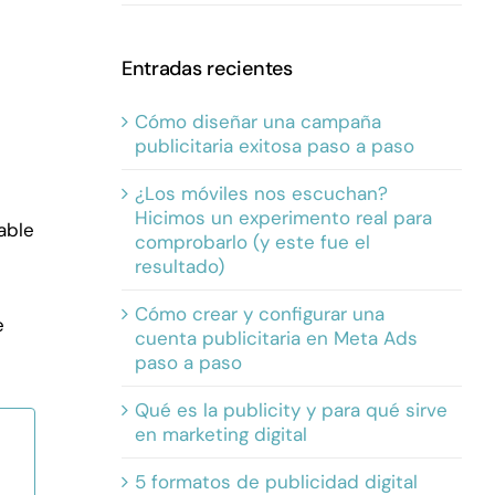
Entradas recientes
Cómo diseñar una campaña
publicitaria exitosa paso a paso
¿Los móviles nos escuchan?
Hicimos un experimento real para
able
comprobarlo (y este fue el
resultado)
Cómo crear y configurar una
e
cuenta publicitaria en Meta Ads
paso a paso
Qué es la publicity y para qué sirve
en marketing digital
5 formatos de publicidad digital