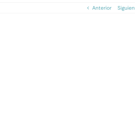
Anterior
Siguien