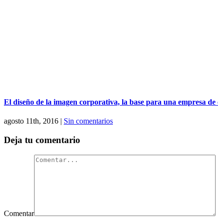
El diseño de la imagen corporativa, la base para una empresa de 
agosto 11th, 2016
|
Sin comentarios
Deja tu comentario
Comentar