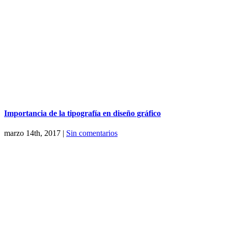
Importancia de la tipografía en diseño gráfico
marzo 14th, 2017
|
Sin comentarios