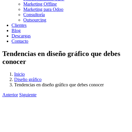
Marketing Offline
Marketing para Odoo
Consultoría
Outsourcing
Clientes
Blog
Descargas
Contacto
Tendencias en diseño gráfico que debes
conocer
Inicio
Diseño gráfico
Tendencias en diseño gráfico que debes conocer
Anterior
Siguiente