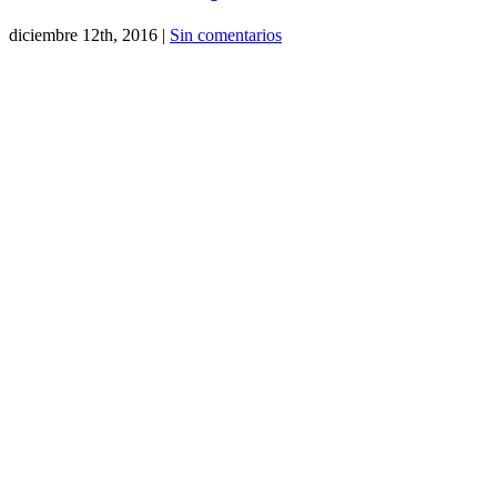
diciembre 12th, 2016
|
Sin comentarios