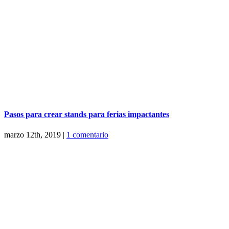
Pasos para crear stands para ferias impactantes
marzo 12th, 2019
|
1 comentario