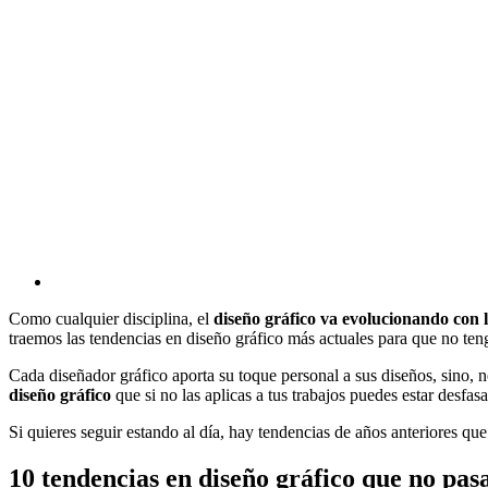
Como cualquier disciplina, el
diseño gráfico va evolucionando con 
traemos las tendencias en diseño gráfico más actuales para que no ten
Cada diseñador gráfico aporta su toque personal a sus diseños, sino, n
diseño gráfico
que si no las aplicas a tus trabajos puedes estar desfas
Si quieres seguir estando al día, hay tendencias de años anteriores qu
10 tendencias en diseño gráfico que no pas