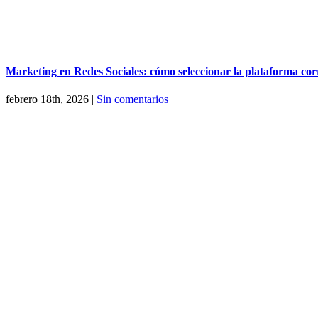
Marketing en Redes Sociales: cómo seleccionar la plataforma cor
febrero 18th, 2026
|
Sin comentarios