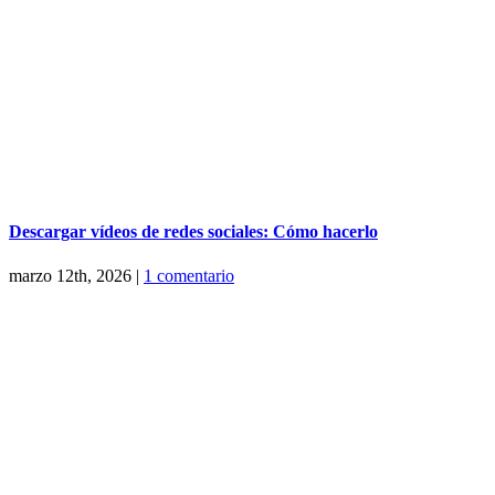
Descargar vídeos de redes sociales: Cómo hacerlo
marzo 12th, 2026
|
1 comentario