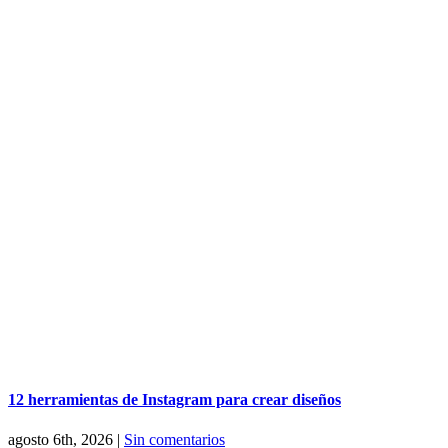
12 herramientas de Instagram para crear diseños
agosto 6th, 2026
|
Sin comentarios