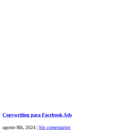
Copywriting para Facebook Ads
agosto 8th, 2024
|
Sin comentarios