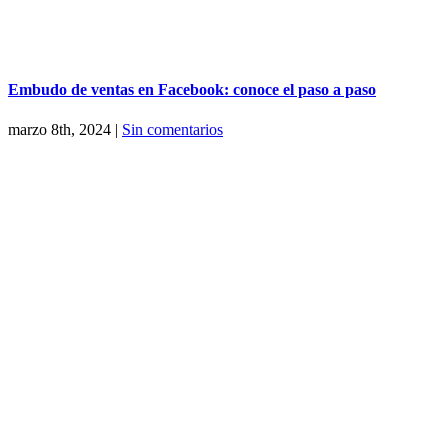
Embudo de ventas en Facebook: conoce el paso a paso
marzo 8th, 2024
|
Sin comentarios