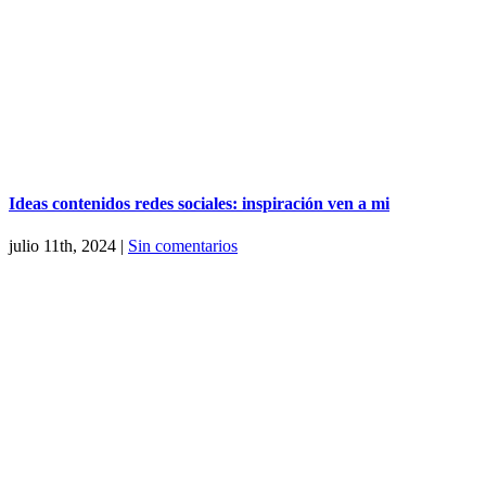
Ideas contenidos redes sociales: inspiración ven a mi
julio 11th, 2024
|
Sin comentarios