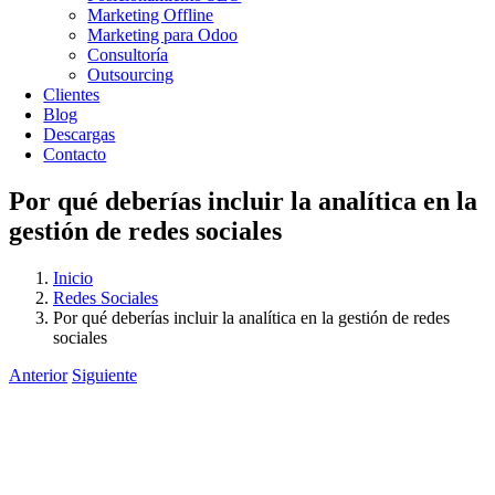
Marketing Offline
Marketing para Odoo
Consultoría
Outsourcing
Clientes
Blog
Descargas
Contacto
Por qué deberías incluir la analítica en la
gestión de redes sociales
Inicio
Redes Sociales
Por qué deberías incluir la analítica en la gestión de redes
sociales
Anterior
Siguiente