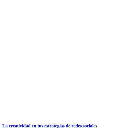
La creatividad en tus estrategias de redes sociales