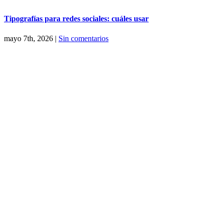
Tipografías para redes sociales: cuáles usar
mayo 7th, 2026
|
Sin comentarios