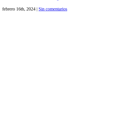
febrero 16th, 2024
|
Sin comentarios