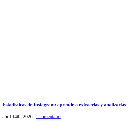
Estadísticas de Instagram: aprende a extraerlas y analizarlas
abril 14th, 2026
|
1 comentario