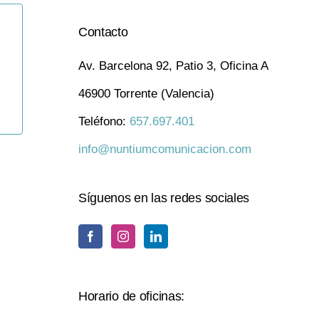
Contacto
Av. Barcelona 92, Patio 3, Oficina A
46900 Torrente (Valencia)
Teléfono:
657.697.401
info@nuntiumcomunicacion.com
Síguenos en las redes sociales
Horario de oficinas: