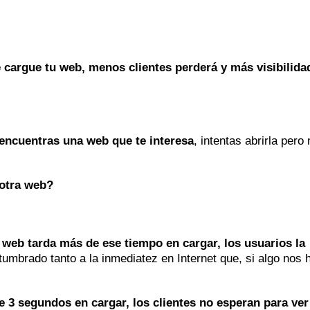
 cargue tu web, menos clientes perderá y más visibilida
encuentras una web que te interesa
, intentas abrirla pero 
 otra web?
web tarda más de ese tiempo en cargar, los usuarios la
umbrado tanto a la inmediatez en Internet que, si algo nos 
 3 segundos en cargar, los clientes no esperan para ver