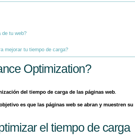
a de tu web?
?
a mejorar tu tiempo de carga?
nce Optimization?
mización del tiempo de carga de las páginas web
.
objetivo es que las páginas web se abran y muestren su
timizar el tiempo de carga