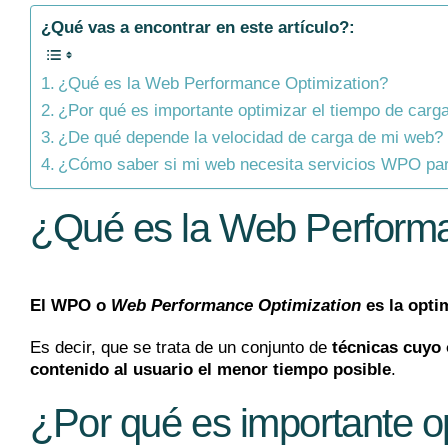
¿Qué vas a encontrar en este artículo?:
¿Qué es la Web Performance Optimization?
¿Por qué es importante optimizar el tiempo de carg
¿De qué depende la velocidad de carga de mi web
¿Cómo saber si mi web necesita servicios WPO par
¿Qué es la Web Performa
El WPO o
Web Performance Optimization
es la opti
Es decir, que se trata de un conjunto de
técnicas cuyo 
contenido al usuario el menor tiempo posible
.
¿Por qué es importante op