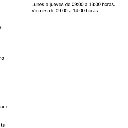
Lunes a jueves de 09:00 a 18:00 horas.
Viernes de 09:00 a 14:00 horas.
d
no
hace
 tu