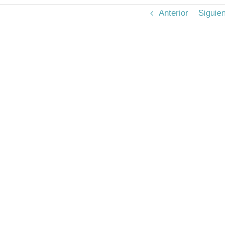
Anterior
Siguie