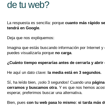
de tu web?
La respuesta es sencilla: porque
cuanto más rápido se
tendrá en Google
.
Deja que nos expliquemos:
Imagina que estás buscando información por Internet y
puedes visualizarla porque
no carga
.
¿Cuánto tiempo esperarías antes de cerrarla y abrir
He aquí un dato clave:
la media está en 3 segundos.
Sí, ha leído bien, ¡solo 3 segundos! Cuando una
página 
cerramos y buscamos otra
. Y es que nos hemos acost
esperar, preferimos buscar una alternativa.
Bien, pues
con tu web pasa lo mismo: si tarda más de