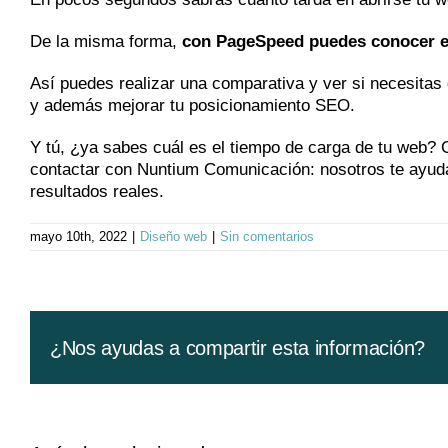
De la misma forma,
con PageSpeed puedes conocer el
Así puedes realizar una comparativa y ver si necesitas 
y además mejorar tu posicionamiento SEO.
Y tú, ¿ya sabes cuál es el tiempo de carga de tu web?
contactar con Nuntium Comunicación: nosotros te ayuda
resultados reales.
mayo 10th, 2022
|
Diseño web
|
Sin comentarios
¿Nos ayudas a compartir esta información?