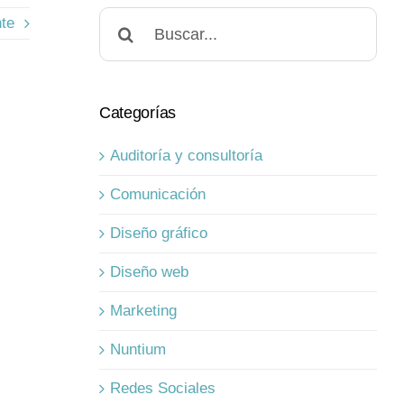
Buscar:
nte
Categorías
Auditoría y consultoría
Comunicación
Diseño gráfico
Diseño web
Marketing
Nuntium
Redes Sociales